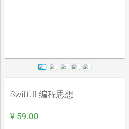
SwiftUI 编程思想
¥ 59.00