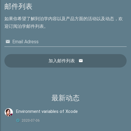
邮件列表
如果你希望了解到泊学内容以及产品方面的活动以及动态，欢
迎订阅泊学邮件列表。
Email Adress
加入邮件列表
最新动态
Environment variables of Xcode
2020-07-06