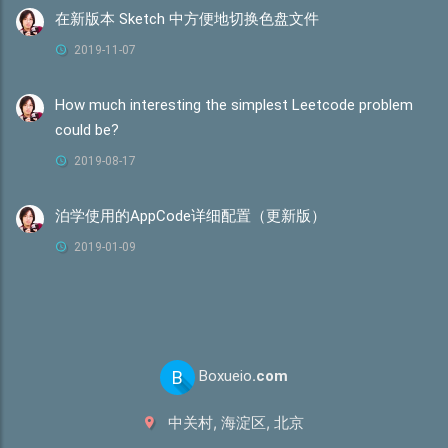
在新版本 Sketch 中方便地切换色盘文件
2019-11-07
How much interesting the simplest Leetcode problem
could be?
2019-08-17
泊学使用的AppCode详细配置（更新版）
2019-01-09
B
Boxueio
.com
中关村, 海淀区, 北京