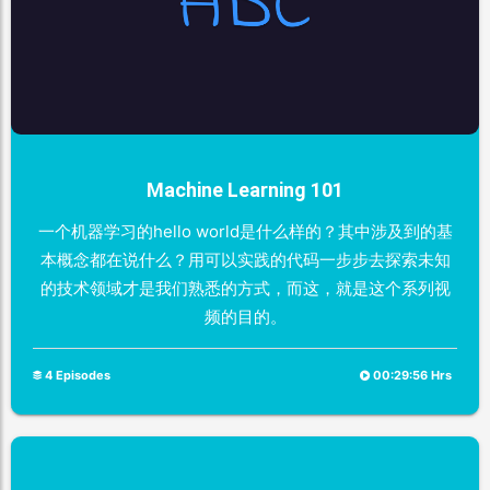
Machine Learning 101
一个机器学习的hello world是什么样的？其中涉及到的基
本概念都在说什么？用可以实践的代码一步步去探索未知
的技术领域才是我们熟悉的方式，而这，就是这个系列视
频的目的。
4 Episodes
00:29:56 Hrs