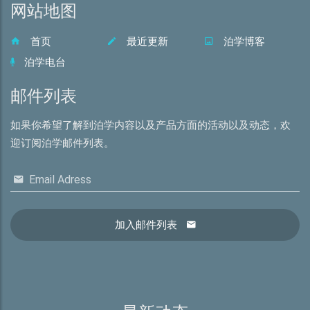
网站地图
首页
最近更新
泊学博客
泊学电台
邮件列表
如果你希望了解到泊学内容以及产品方面的活动以及动态，欢
迎订阅泊学邮件列表。
Email Adress
加入邮件列表