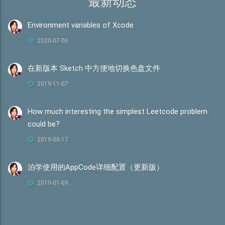
最新动态
Environment variables of Xcode
2020-07-06
在新版本 Sketch 中方便地切换色盘文件
2019-11-07
How much interesting the simplest Leetcode problem
could be?
2019-08-17
泊学使用的AppCode详细配置（更新版）
2019-01-09