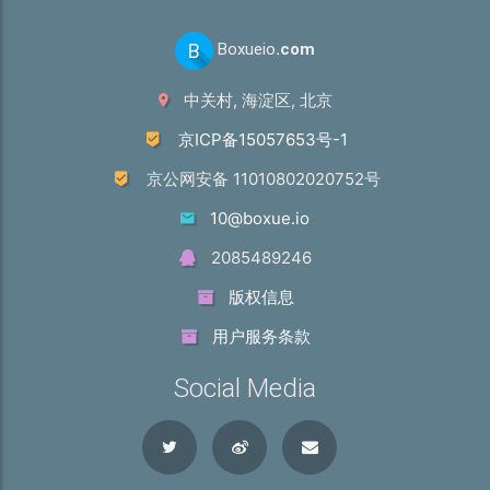
B
Boxueio
.com
中关村, 海淀区, 北京
京ICP备15057653号-1
京公网安备 11010802020752号
10@boxue.io
2085489246
版权信息
用户服务条款
Social Media