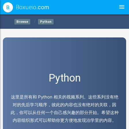
Boxueio
.com
B
Browse
Python
Python
这里是所有和 Python 相关的视频系列。这些系列没有绝
对的先后学习顺序，彼此的内容也没有绝对的关联，因
此，你可以从任何一个自己感兴趣的部分开始。希望这种
内容组织形式可以帮助你更方便地发现泊学里的内容。