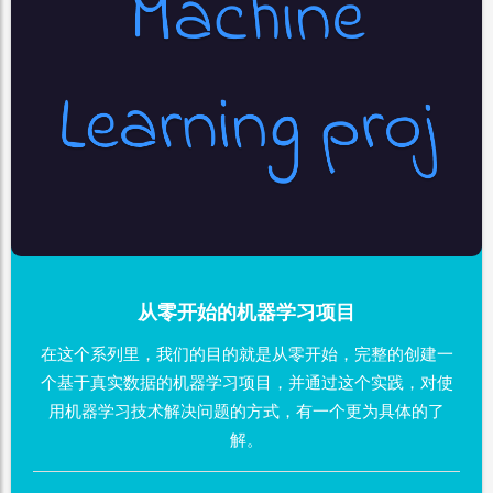
从零开始的机器学习项目
在这个系列里，我们的目的就是从零开始，完整的创建一
个基于真实数据的机器学习项目，并通过这个实践，对使
用机器学习技术解决问题的方式，有一个更为具体的了
解。