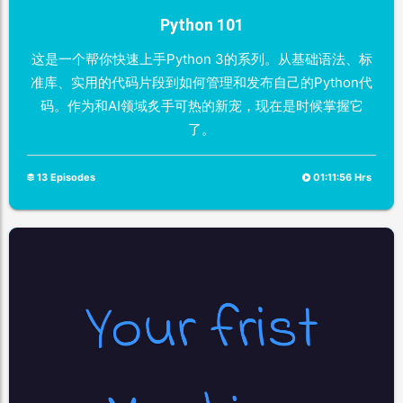
Python 101
这是一个帮你快速上手Python 3的系列。从基础语法、标
准库、实用的代码片段到如何管理和发布自己的Python代
码。作为和AI领域炙手可热的新宠，现在是时候掌握它
了。
13 Episodes
01:11:56 Hrs